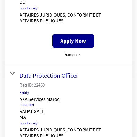
Job Family
AFFAIRES JURIDIQUES, CONFORMITÉ ET
AFFAIRES PUBLIQUES
Apply Now
Français
Data Protection Officer
Req ID:
22469
Entity
AXA Services Maroc
Location
RABAT SALÉ,
Job Family
AFFAIRES JURIDIQUES, CONFORMITÉ ET
AFFAIRES PUBLIQUES