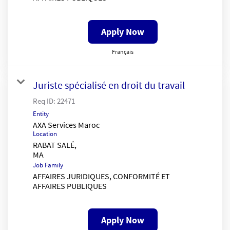
Apply Now
Français
Juriste spécialisé en droit du travail
Req ID:
22471
Entity
AXA Services Maroc
Location
RABAT SALÉ,
Job Family
AFFAIRES JURIDIQUES, CONFORMITÉ ET
AFFAIRES PUBLIQUES
Apply Now