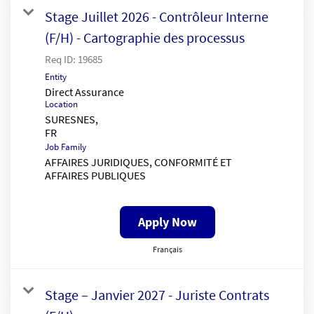
Stage Juillet 2026 - Contrôleur Interne
(F/H) - Cartographie des processus
Req ID:
19685
Entity
Direct Assurance
Location
SURESNES,
Job Family
AFFAIRES JURIDIQUES, CONFORMITÉ ET
AFFAIRES PUBLIQUES
Apply Now
Français
Stage – Janvier 2027 - Juriste Contrats