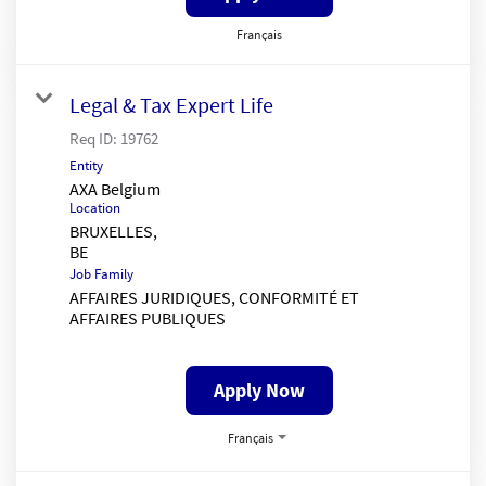
Français
Legal & Tax Expert Life
Req ID:
19762
Entity
AXA Belgium
Location
BRUXELLES,
Job Family
AFFAIRES JURIDIQUES, CONFORMITÉ ET
AFFAIRES PUBLIQUES
Apply Now
Français