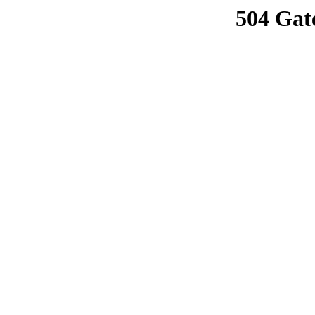
504 Gat