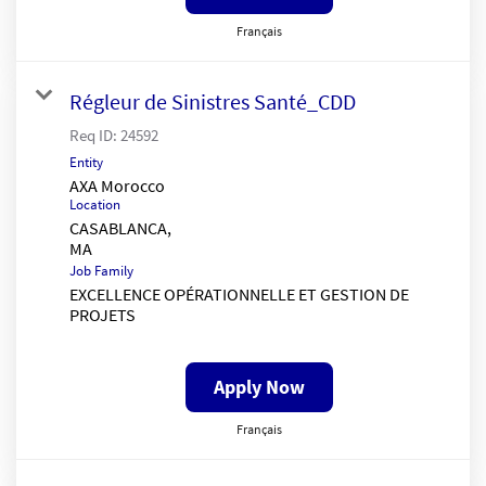
Français
Régleur de Sinistres Santé_CDD
Req ID:
24592
Entity
AXA Morocco
Location
CASABLANCA,
Job Family
EXCELLENCE OPÉRATIONNELLE ET GESTION DE
PROJETS
Apply Now
Français