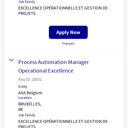
Job Family
EXCELLENCE OPÉRATIONNELLE ET GESTION DE
PROJETS
Apply Now
Français
Process Automation Manager
Operational Excellence
Req ID:
20031
Entity
AXA Belgium
Location
BRUXELLES,
Job Family
EXCELLENCE OPÉRATIONNELLE ET GESTION DE
PROJETS