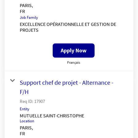
PARIS,
Job Family
EXCELLENCE OPÉRATIONNELLE ET GESTION DE
PROJETS
Apply Now
Français
Support chef de projet - Alternance -
F/H
Req ID:
17907
Entity
MUTUELLE SAINT-CHRISTOPHE
Location
PARIS,