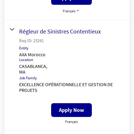
Français
Régleur de Sinistres Contentieux
Req ID:
23241
Entity
AXA Morocco
Location
CASABLANCA,
Job Family
EXCELLENCE OPÉRATIONNELLE ET GESTION DE
PROJETS
Apply Now
Français