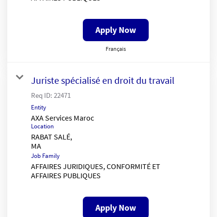
Apply Now
Français
Juriste spécialisé en droit du travail
Req ID:
22471
Entity
AXA Services Maroc
Location
RABAT SALÉ,
Job Family
AFFAIRES JURIDIQUES, CONFORMITÉ ET
AFFAIRES PUBLIQUES
Apply Now