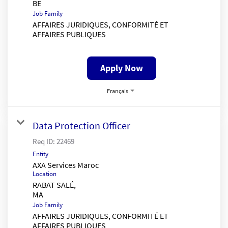
Job Family
AFFAIRES JURIDIQUES, CONFORMITÉ ET
AFFAIRES PUBLIQUES
Apply Now
Français
Data Protection Officer
Req ID:
22469
Entity
AXA Services Maroc
Location
RABAT SALÉ,
Job Family
AFFAIRES JURIDIQUES, CONFORMITÉ ET
AFFAIRES PUBLIQUES