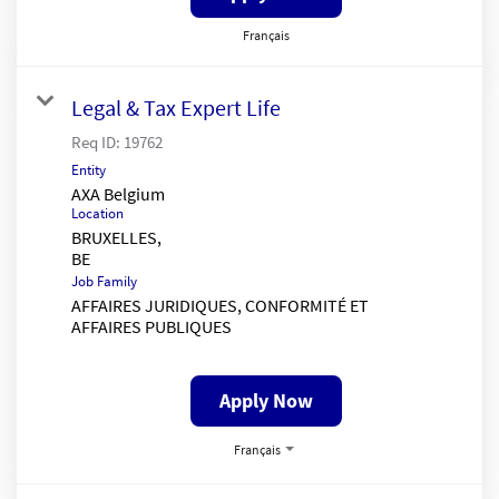
Français
Legal & Tax Expert Life
Req ID:
19762
Entity
AXA Belgium
Location
BRUXELLES,
Job Family
AFFAIRES JURIDIQUES, CONFORMITÉ ET
AFFAIRES PUBLIQUES
Apply Now
Français