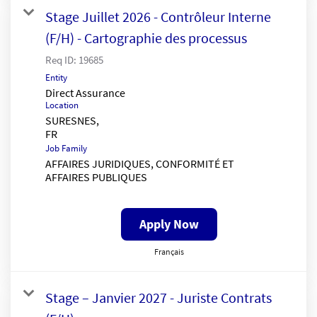
Stage Juillet 2026 - Contrôleur Interne
(F/H) - Cartographie des processus
Req ID:
19685
Entity
Direct Assurance
Location
SURESNES,
Job Family
AFFAIRES JURIDIQUES, CONFORMITÉ ET
AFFAIRES PUBLIQUES
Apply Now
Français
Stage – Janvier 2027 - Juriste Contrats